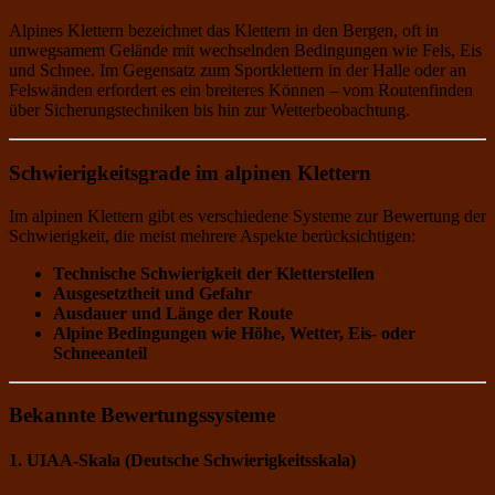
Alpines Klettern bezeichnet das Klettern in den Bergen, oft in
unwegsamem Gelände mit wechselnden Bedingungen wie Fels, Eis
und Schnee. Im Gegensatz zum Sportklettern in der Halle oder an
Felswänden erfordert es ein breiteres Können – vom Routenfinden
über Sicherungstechniken bis hin zur Wetterbeobachtung.
Schwierigkeitsgrade im alpinen Klettern
Im alpinen Klettern gibt es verschiedene Systeme zur Bewertung der
Schwierigkeit, die meist mehrere Aspekte berücksichtigen:
Technische Schwierigkeit der Kletterstellen
Ausgesetztheit und Gefahr
Ausdauer und Länge der Route
Alpine Bedingungen wie Höhe, Wetter, Eis- oder
Schneeanteil
Bekannte Bewertungssysteme
1.
UIAA-Skala (Deutsche Schwierigkeitsskala)