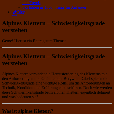
und Trends
Ski fahren in Tirol – Tipps für Anfänger
Blog
Alpines Klettern – Schwierigkeitsgrade
verstehen
Gerne! Hier ist ein Beitrag zum Thema:
Alpines Klettern – Schwierigkeitsgrade
verstehen
Alpines Klettern verbindet die Herausforderung des Kletterns mit
den Anforderungen und Gefahren der Bergwelt. Dabei spielen die
Schwierigkeitsgrade eine wichtige Rolle, um die Anforderungen an
Technik, Kondition und Erfahrung einzuschätzen. Doch wie werden
diese Schwierigkeitsgrade beim alpinen Klettern eigentlich definiert
und was bedeuten sie?
Was ist alpines Klettern?