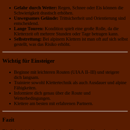
Gefahr durch Wetter:
Regen, Schnee oder Eis können die
Schwierigkeit drastisch erhöhen.
Unwegsames Gelände:
Trittsicherheit und Orientierung sind
entscheidend.
Lange Touren:
Kondition spielt eine große Rolle, da die
Kletterzeit oft mehrere Stunden oder Tage betragen kann.
Selbstrettung:
Bei alpinem Klettern ist man oft auf sich selbst
gestellt, was das Risiko erhöht.
Wichtig für Einsteiger
Beginne mit leichteren Routen (UIAA II–III) und steigere
dich langsam.
Trainiere sowohl Klettertechnik als auch Ausdauer und alpine
Fähigkeiten.
Informiere dich genau über die Route und
Wetterbedingungen.
Klettere am besten mit erfahrenen Partnern.
Fazit