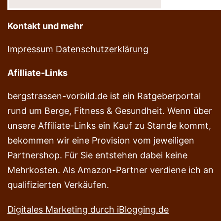
Kontakt und mehr
Impressum
Datenschutzerklärung
Afilliate-Links
bergstrassen-vorbild.de ist ein Ratgeberportal
rund um Berge, Fitness & Gesundheit. Wenn über
unsere Affiliate-Links ein Kauf zu Stande kommt,
bekommen wir eine Provision vom jeweiligen
Partnershop. Für Sie entstehen dabei keine
Mehrkosten. Als Amazon-Partner verdiene ich an
qualifizierten Verkäufen.
Digitales Marketing durch iBlogging.de