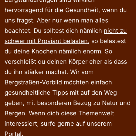
hervorragend für die Gesundheit, wenn du
uns fragst. Aber nur wenn man alles
beachtet. Du solltest dich nämlich
nicht zu
schwer mit Proviant belasten
, so belastest
du deine Knochen nämlich enorm. So
verschleißt du deinen Körper eher als dass
du ihn stärker machst. Wir vom
Bergstraßen-Vorbild möchten einfach
gesundheitliche Tipps mit auf den Weg
geben, mit besonderen Bezug zu Natur und
Bergen. Wenn dich diese Themenwelt
interessiert, surfe gerne auf unserem
Portal.