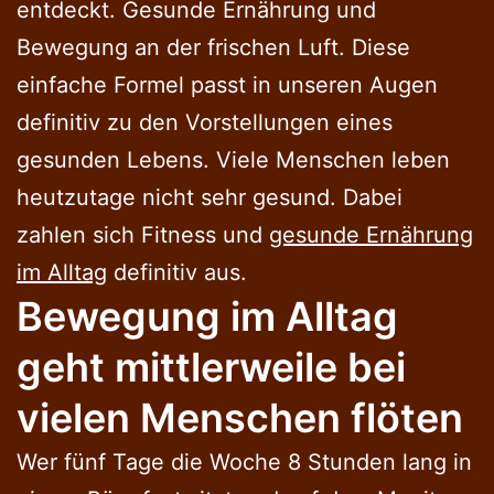
entdeckt. Gesunde Ernährung und
Bewegung an der frischen Luft. Diese
einfache Formel passt in unseren Augen
definitiv zu den Vorstellungen eines
gesunden Lebens. Viele Menschen leben
heutzutage nicht sehr gesund. Dabei
zahlen sich Fitness und
gesunde Ernährung
im Alltag
definitiv aus.
Bewegung im Alltag
geht mittlerweile bei
vielen Menschen flöten
Wer fünf Tage die Woche 8 Stunden lang in