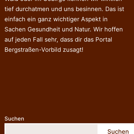
tief durchatmen und uns besinnen. Das ist
einfach ein ganz wichtiger Aspekt in
Sachen Gesundheit und Natur. Wir hoffen
auf jeden Fall sehr, dass dir das Portal
Bergstraßen-Vorbild zusagt!
Suchen
Suchen