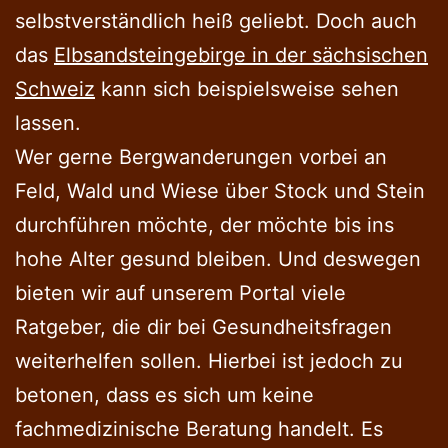
selbstverständlich heiß geliebt. Doch auch
das
Elbsandsteingebirge in der sächsischen
Schweiz
kann sich beispielsweise sehen
lassen.
Wer gerne Bergwanderungen vorbei an
Feld, Wald und Wiese über Stock und Stein
durchführen möchte, der möchte bis ins
hohe Alter gesund bleiben. Und deswegen
bieten wir auf unserem Portal viele
Ratgeber, die dir bei Gesundheitsfragen
weiterhelfen sollen. Hierbei ist jedoch zu
betonen, dass es sich um keine
fachmedizinische Beratung handelt. Es