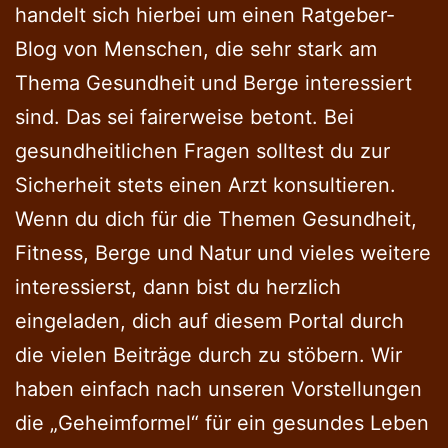
handelt sich hierbei um einen Ratgeber-
Blog von Menschen, die sehr stark am
Thema Gesundheit und Berge interessiert
sind. Das sei fairerweise betont. Bei
gesundheitlichen Fragen solltest du zur
Sicherheit stets einen Arzt konsultieren.
Wenn du dich für die Themen Gesundheit,
Fitness, Berge und Natur und vieles weitere
interessierst, dann bist du herzlich
eingeladen, dich auf diesem Portal durch
die vielen Beiträge durch zu stöbern. Wir
haben einfach nach unseren Vorstellungen
die „Geheimformel“ für ein gesundes Leben