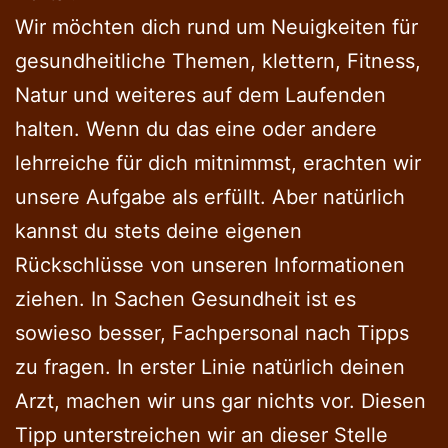
Wir möchten dich rund um Neuigkeiten für
gesundheitliche Themen, klettern, Fitness,
Natur und weiteres auf dem Laufenden
halten. Wenn du das eine oder andere
lehrreiche für dich mitnimmst, erachten wir
unsere Aufgabe als erfüllt. Aber natürlich
kannst du stets deine eigenen
Rückschlüsse von unseren Informationen
ziehen. In Sachen Gesundheit ist es
sowieso besser, Fachpersonal nach Tipps
zu fragen. In erster Linie natürlich deinen
Arzt, machen wir uns gar nichts vor. Diesen
Tipp unterstreichen wir an dieser Stelle