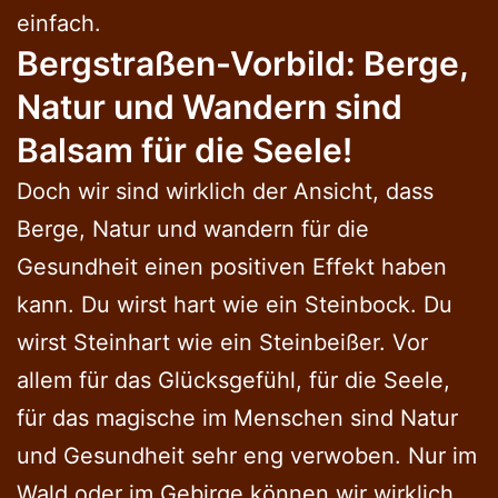
einfach.
Bergstraßen-Vorbild: Berge,
Natur und Wandern sind
Balsam für die Seele!
Doch wir sind wirklich der Ansicht, dass
Berge, Natur und wandern für die
Gesundheit einen positiven Effekt haben
kann. Du wirst hart wie ein Steinbock. Du
wirst Steinhart wie ein Steinbeißer. Vor
allem für das Glücksgefühl, für die Seele,
für das magische im Menschen sind Natur
und Gesundheit sehr eng verwoben. Nur im
Wald oder im Gebirge können wir wirklich