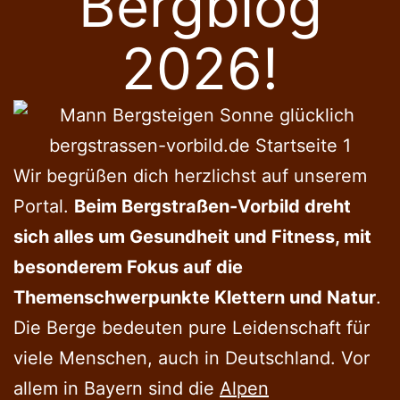
Bergblog
2026!
Wir begrüßen dich herzlichst auf unserem
Portal.
Beim Bergstraßen-Vorbild dreht
sich alles um Gesundheit und Fitness, mit
besonderem Fokus auf die
Themenschwerpunkte Klettern und Natur
.
Die Berge bedeuten pure Leidenschaft für
viele Menschen, auch in Deutschland. Vor
allem in Bayern sind die
Alpen