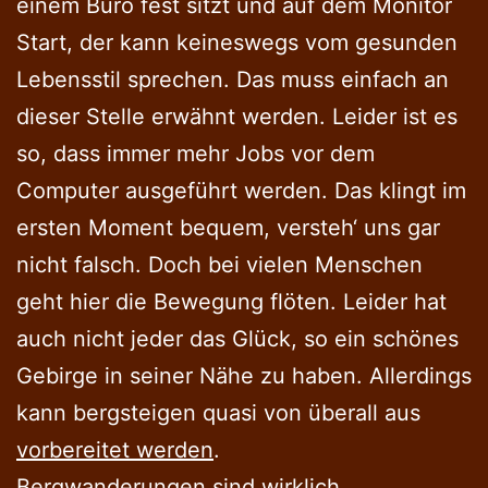
einem Büro fest sitzt und auf dem Monitor
Start, der kann keineswegs vom gesunden
Lebensstil sprechen. Das muss einfach an
dieser Stelle erwähnt werden. Leider ist es
so, dass immer mehr Jobs vor dem
Computer ausgeführt werden. Das klingt im
ersten Moment bequem, versteh‘ uns gar
nicht falsch. Doch bei vielen Menschen
geht hier die Bewegung flöten. Leider hat
auch nicht jeder das Glück, so ein schönes
Gebirge in seiner Nähe zu haben. Allerdings
kann bergsteigen quasi von überall aus
vorbereitet werden
.
Bergwanderungen sind wirklich