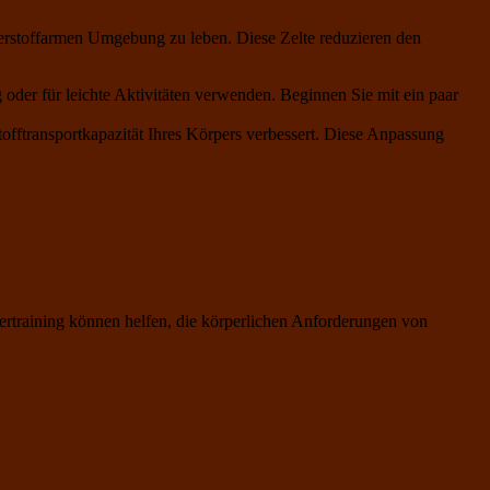
auerstoffarmen Umgebung zu leben. Diese Zelte reduzieren den
oder für leichte Aktivitäten verwenden. Beginnen Sie mit ein paar
offtransportkapazität Ihres Körpers verbessert. Diese Anpassung
uertraining können helfen, die körperlichen Anforderungen von