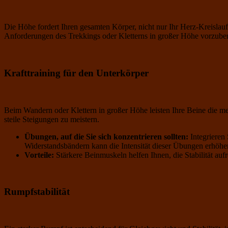
Die Höhe fordert Ihren gesamten Körper, nicht nur Ihr Herz-Kreislauf
Anforderungen des Trekkings oder Kletterns in großer Höhe vorzuber
Krafttraining für den Unterkörper
Beim Wandern oder Klettern in großer Höhe leisten Ihre Beine die m
steile Steigungen zu meistern.
Übungen, auf die Sie sich konzentrieren sollten:
Integrieren
Widerstandsbändern kann die Intensität dieser Übungen erhöhe
Vorteile:
Stärkere Beinmuskeln helfen Ihnen, die Stabilität a
Rumpfstabilität