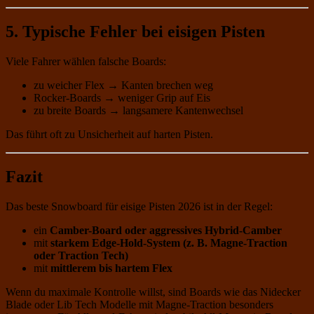
5. Typische Fehler bei eisigen Pisten
Viele Fahrer wählen falsche Boards:
zu weicher Flex → Kanten brechen weg
Rocker-Boards → weniger Grip auf Eis
zu breite Boards → langsamere Kantenwechsel
Das führt oft zu Unsicherheit auf harten Pisten.
Fazit
Das beste Snowboard für eisige Pisten 2026 ist in der Regel:
ein
Camber-Board oder aggressives Hybrid-Camber
mit
starkem Edge-Hold-System (z. B. Magne-Traction
oder Traction Tech)
mit
mittlerem bis hartem Flex
Wenn du maximale Kontrolle willst, sind Boards wie das Nidecker
Blade oder Lib Tech Modelle mit Magne-Traction besonders