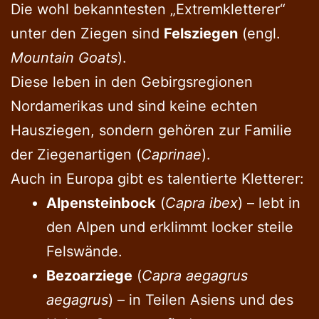
Die wohl bekanntesten „Extremkletterer“
unter den Ziegen sind
Felsziegen
(engl.
Mountain Goats
).
Diese leben in den Gebirgsregionen
Nordamerikas und sind keine echten
Hausziegen, sondern gehören zur Familie
der Ziegenartigen (
Caprinae
).
Auch in Europa gibt es talentierte Kletterer:
Alpensteinbock
(
Capra ibex
) – lebt in
den Alpen und erklimmt locker steile
Felswände.
Bezoarziege
(
Capra aegagrus
aegagrus
) – in Teilen Asiens und des