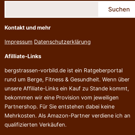
Suchen
Kontakt und mehr
Impressum
Datenschutzerklärung
Afilliate-Links
bergstrassen-vorbild.de ist ein Ratgeberportal
rund um Berge, Fitness & Gesundheit. Wenn über
unsere Affiliate-Links ein Kauf zu Stande kommt,
bekommen wir eine Provision vom jeweiligen
Partnershop. Für Sie entstehen dabei keine
Mehrkosten. Als Amazon-Partner verdiene ich an
qualifizierten Verkäufen.