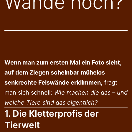
Wände hoch?
Wenn man zum ersten Mal ein Foto sieht,
auf dem Ziegen scheinbar mühelos
senkrechte Felswände erklimmen,
fragt
man sich schnell:
Wie machen die das – und
welche Tiere sind das eigentlich?
1. Die Kletterprofis der
Tierwelt