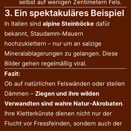
selbst auf wenigen Zentimetern Fels.
3. Ein spektakuläres Beispiel
In Italien sind
alpine Steinböcke
dafür
bekannt, Staudamm-Mauern
hochzuklettern – nur um an salzige
Mineralablagerungen zu gelangen. Diese
Bilder gehen regelmäßig viral.
Fazit:
Ob auf natürlichen Felswänden oder steilen
Dämmen –
Ziegen und ihre wilden
Verwandten sind wahre Natur-Akrobaten
.
Ihre Kletterkünste dienen nicht nur der
Flucht vor Fressfeinden, sondern auch der