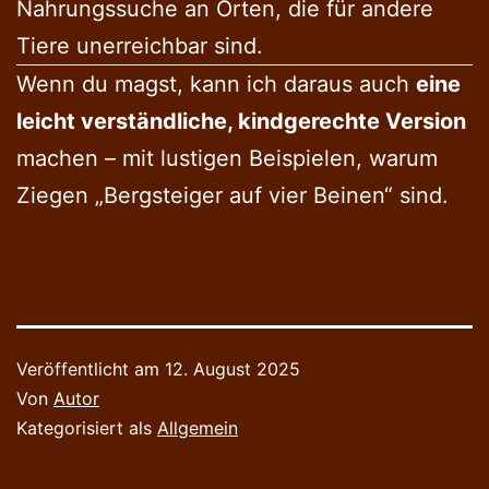
Nahrungssuche an Orten, die für andere
Tiere unerreichbar sind.
Wenn du magst, kann ich daraus auch
eine
leicht verständliche, kindgerechte Version
machen – mit lustigen Beispielen, warum
Ziegen „Bergsteiger auf vier Beinen“ sind.
Veröffentlicht am
12. August 2025
Von
Autor
Kategorisiert als
Allgemein