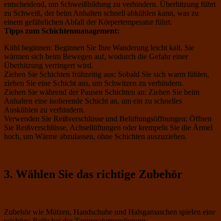
entscheidend, um Schweißbildung zu verhindern. Überhitzung führt
zu Schweiß, der beim Anhalten schnell abkühlen kann, was zu
einem gefährlichen Abfall der Körpertemperatur führt.
Tipps zum Schichtenmanagement:
Kühl beginnen: Beginnen Sie Ihre Wanderung leicht kalt. Sie
wärmen sich beim Bewegen auf, wodurch die Gefahr einer
Überhitzung verringert wird.
Ziehen Sie Schichten frühzeitig aus: Sobald Sie sich warm fühlen,
ziehen Sie eine Schicht aus, um Schwitzen zu verhindern.
Ziehen Sie während der Pausen Schichten an: Ziehen Sie beim
Anhalten eine isolierende Schicht an, um ein zu schnelles
Auskühlen zu verhindern.
Verwenden Sie Reißverschlüsse und Belüftungsöffnungen: Öffnen
Sie Reißverschlüsse, Achsellüftungen oder krempeln Sie die Ärmel
hoch, um Wärme abzulassen, ohne Schichten auszuziehen.
3. Wählen Sie das richtige Zubehör
Zubehör wie Mützen, Handschuhe und Halsgamaschen spielen eine
wichtige Rolle bei der Temperaturregulierung.