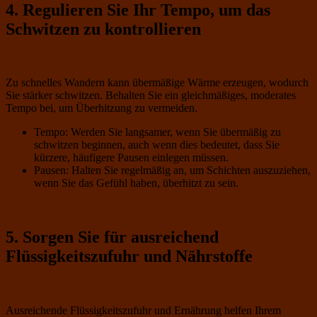
4. Regulieren Sie Ihr Tempo, um das
Schwitzen zu kontrollieren
Zu schnelles Wandern kann übermäßige Wärme erzeugen, wodurch
Sie stärker schwitzen. Behalten Sie ein gleichmäßiges, moderates
Tempo bei, um Überhitzung zu vermeiden.
Tempo: Werden Sie langsamer, wenn Sie übermäßig zu
schwitzen beginnen, auch wenn dies bedeutet, dass Sie
kürzere, häufigere Pausen einlegen müssen.
Pausen: Halten Sie regelmäßig an, um Schichten auszuziehen,
wenn Sie das Gefühl haben, überhitzt zu sein.
5. Sorgen Sie für ausreichend
Flüssigkeitszufuhr und Nährstoffe
Ausreichende Flüssigkeitszufuhr und Ernährung helfen Ihrem