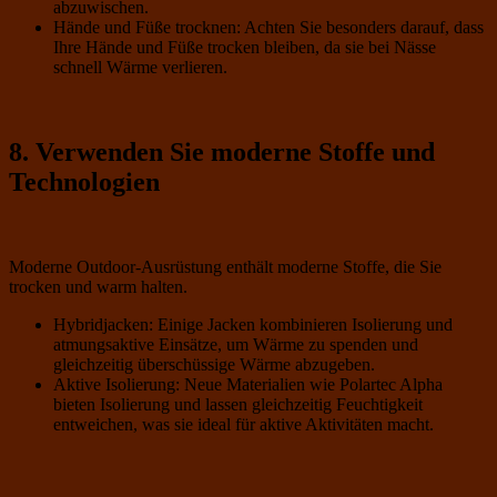
abzuwischen.
Hände und Füße trocknen: Achten Sie besonders darauf, dass
Ihre Hände und Füße trocken bleiben, da sie bei Nässe
schnell Wärme verlieren.
8. Verwenden Sie moderne Stoffe und
Technologien
Moderne Outdoor-Ausrüstung enthält moderne Stoffe, die Sie
trocken und warm halten.
Hybridjacken: Einige Jacken kombinieren Isolierung und
atmungsaktive Einsätze, um Wärme zu spenden und
gleichzeitig überschüssige Wärme abzugeben.
Aktive Isolierung: Neue Materialien wie Polartec Alpha
bieten Isolierung und lassen gleichzeitig Feuchtigkeit
entweichen, was sie ideal für aktive Aktivitäten macht.