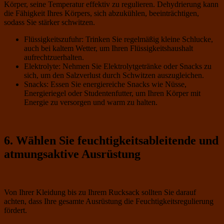
Körper, seine Temperatur effektiv zu regulieren. Dehydrierung kann
die Fähigkeit Ihres Körpers, sich abzukühlen, beeinträchtigen,
sodass Sie stärker schwitzen.
Flüssigkeitszufuhr: Trinken Sie regelmäßig kleine Schlucke,
auch bei kaltem Wetter, um Ihren Flüssigkeitshaushalt
aufrechtzuerhalten.
Elektrolyte: Nehmen Sie Elektrolytgetränke oder Snacks zu
sich, um den Salzverlust durch Schwitzen auszugleichen.
Snacks: Essen Sie energiereiche Snacks wie Nüsse,
Energieriegel oder Studentenfutter, um Ihren Körper mit
Energie zu versorgen und warm zu halten.
6. Wählen Sie feuchtigkeitsableitende und
atmungsaktive Ausrüstung
Von Ihrer Kleidung bis zu Ihrem Rucksack sollten Sie darauf
achten, dass Ihre gesamte Ausrüstung die Feuchtigkeitsregulierung
fördert.