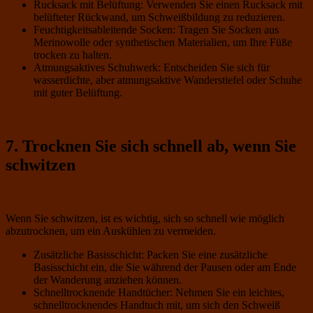
Rucksack mit Belüftung: Verwenden Sie einen Rucksack mit
belüfteter Rückwand, um Schweißbildung zu reduzieren.
Feuchtigkeitsableitende Socken: Tragen Sie Socken aus
Merinowolle oder synthetischen Materialien, um Ihre Füße
trocken zu halten.
Atmungsaktives Schuhwerk: Entscheiden Sie sich für
wasserdichte, aber atmungsaktive Wanderstiefel oder Schuhe
mit guter Belüftung.
7. Trocknen Sie sich schnell ab, wenn Sie
schwitzen
Wenn Sie schwitzen, ist es wichtig, sich so schnell wie möglich
abzutrocknen, um ein Auskühlen zu vermeiden.
Zusätzliche Basisschicht: Packen Sie eine zusätzliche
Basisschicht ein, die Sie während der Pausen oder am Ende
der Wanderung anziehen können.
Schnelltrocknende Handtücher: Nehmen Sie ein leichtes,
schnelltrocknendes Handtuch mit, um sich den Schweiß