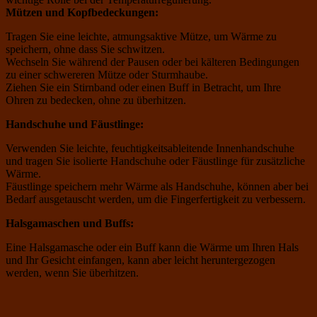
Mützen und Kopfbedeckungen:
Tragen Sie eine leichte, atmungsaktive Mütze, um Wärme zu
speichern, ohne dass Sie schwitzen.
Wechseln Sie während der Pausen oder bei kälteren Bedingungen
zu einer schwereren Mütze oder Sturmhaube.
Ziehen Sie ein Stirnband oder einen Buff in Betracht, um Ihre
Ohren zu bedecken, ohne zu überhitzen.
Handschuhe und Fäustlinge:
Verwenden Sie leichte, feuchtigkeitsableitende Innenhandschuhe
und tragen Sie isolierte Handschuhe oder Fäustlinge für zusätzliche
Wärme.
Fäustlinge speichern mehr Wärme als Handschuhe, können aber bei
Bedarf ausgetauscht werden, um die Fingerfertigkeit zu verbessern.
Halsgamaschen und Buffs:
Eine Halsgamasche oder ein Buff kann die Wärme um Ihren Hals
und Ihr Gesicht einfangen, kann aber leicht heruntergezogen
werden, wenn Sie überhitzen.