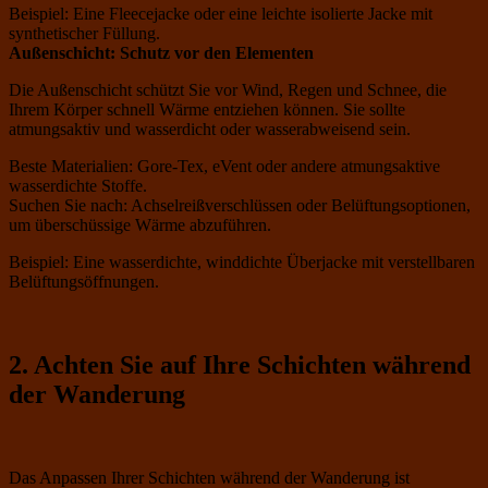
Beispiel: Eine Fleecejacke oder eine leichte isolierte Jacke mit
synthetischer Füllung.
Außenschicht: Schutz vor den Elementen
Die Außenschicht schützt Sie vor Wind, Regen und Schnee, die
Ihrem Körper schnell Wärme entziehen können. Sie sollte
atmungsaktiv und wasserdicht oder wasserabweisend sein.
Beste Materialien: Gore-Tex, eVent oder andere atmungsaktive
wasserdichte Stoffe.
Suchen Sie nach: Achselreißverschlüssen oder Belüftungsoptionen,
um überschüssige Wärme abzuführen.
Beispiel: Eine wasserdichte, winddichte Überjacke mit verstellbaren
Belüftungsöffnungen.
2. Achten Sie auf Ihre Schichten während
der Wanderung
Das Anpassen Ihrer Schichten während der Wanderung ist