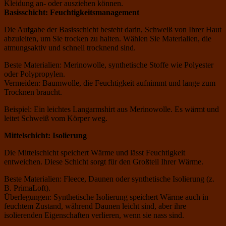
Kleidung an- oder ausziehen können.
Basisschicht: Feuchtigkeitsmanagement
Die Aufgabe der Basisschicht besteht darin, Schweiß von Ihrer Haut
abzuleiten, um Sie trocken zu halten. Wählen Sie Materialien, die
atmungsaktiv und schnell trocknend sind.
Beste Materialien: Merinowolle, synthetische Stoffe wie Polyester
oder Polypropylen.
Vermeiden: Baumwolle, die Feuchtigkeit aufnimmt und lange zum
Trocknen braucht.
Beispiel: Ein leichtes Langarmshirt aus Merinowolle. Es wärmt und
leitet Schweiß vom Körper weg.
Mittelschicht: Isolierung
Die Mittelschicht speichert Wärme und lässt Feuchtigkeit
entweichen. Diese Schicht sorgt für den Großteil Ihrer Wärme.
Beste Materialien: Fleece, Daunen oder synthetische Isolierung (z.
B. PrimaLoft).
Überlegungen: Synthetische Isolierung speichert Wärme auch in
feuchtem Zustand, während Daunen leicht sind, aber ihre
isolierenden Eigenschaften verlieren, wenn sie nass sind.