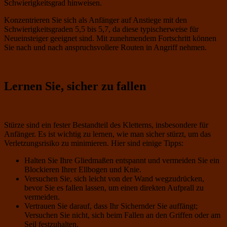
Schwierigkeitsgrad hinweisen.
Konzentrieren Sie sich als Anfänger auf Anstiege mit den
Schwierigkeitsgraden 5,5 bis 5,7, da diese typischerweise für
Neueinsteiger geeignet sind. Mit zunehmendem Fortschritt können
Sie nach und nach anspruchsvollere Routen in Angriff nehmen.
Lernen Sie, sicher zu fallen
Stürze sind ein fester Bestandteil des Kletterns, insbesondere für
Anfänger. Es ist wichtig zu lernen, wie man sicher stürzt, um das
Verletzungsrisiko zu minimieren. Hier sind einige Tipps:
Halten Sie Ihre Gliedmaßen entspannt und vermeiden Sie ein
Blockieren Ihrer Ellbogen und Knie.
Versuchen Sie, sich leicht von der Wand wegzudrücken,
bevor Sie es fallen lassen, um einen direkten Aufprall zu
vermeiden.
Vertrauen Sie darauf, dass Ihr Sichernder Sie auffängt;
Versuchen Sie nicht, sich beim Fallen an den Griffen oder am
Seil festzuhalten.