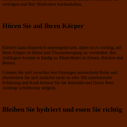
verfolgen und Ihre Motivation hochzuhalten.
Hören Sie auf Ihren Körper
Klettern kann körperlich anstrengend sein, daher ist es wichtig, auf
Ihren Körper zu hören und Überanstrengung zu vermeiden. Bei
Anfängern kommt es häufig zu Muskelkater in Armen, Rücken und
Beinen.
Gönnen Sie sich zwischen den Sitzungen ausreichend Ruhe und
überfordern Sie sich zunächst nicht zu sehr. Mit zunehmender
Erfahrung und Kraft können Sie die Intensität und Dauer Ihrer
Anstiege schrittweise steigern.
Bleiben Sie hydriert und essen Sie richtig