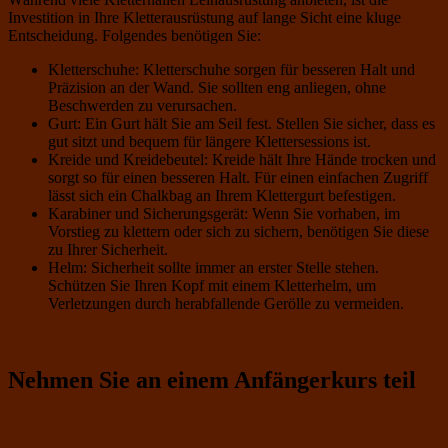
Investition in Ihre Kletterausrüstung auf lange Sicht eine kluge
Entscheidung. Folgendes benötigen Sie:
Kletterschuhe: Kletterschuhe sorgen für besseren Halt und
Präzision an der Wand. Sie sollten eng anliegen, ohne
Beschwerden zu verursachen.
Gurt: Ein Gurt hält Sie am Seil fest. Stellen Sie sicher, dass es
gut sitzt und bequem für längere Klettersessions ist.
Kreide und Kreidebeutel: Kreide hält Ihre Hände trocken und
sorgt so für einen besseren Halt. Für einen einfachen Zugriff
lässt sich ein Chalkbag an Ihrem Klettergurt befestigen.
Karabiner und Sicherungsgerät: Wenn Sie vorhaben, im
Vorstieg zu klettern oder sich zu sichern, benötigen Sie diese
zu Ihrer Sicherheit.
Helm: Sicherheit sollte immer an erster Stelle stehen.
Schützen Sie Ihren Kopf mit einem Kletterhelm, um
Verletzungen durch herabfallende Gerölle zu vermeiden.
Nehmen Sie an einem Anfängerkurs teil