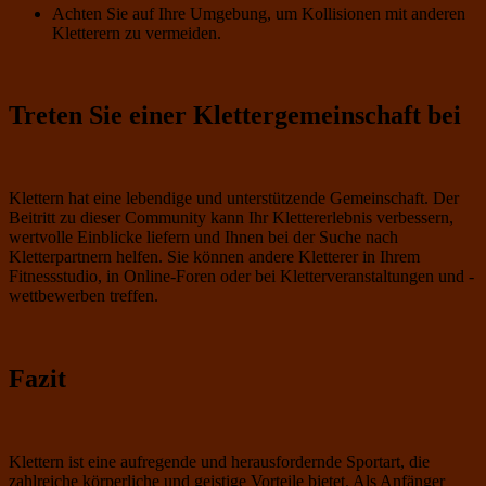
Achten Sie auf Ihre Umgebung, um Kollisionen mit anderen
Kletterern zu vermeiden.
Treten Sie einer Klettergemeinschaft bei
Klettern hat eine lebendige und unterstützende Gemeinschaft. Der
Beitritt zu dieser Community kann Ihr Klettererlebnis verbessern,
wertvolle Einblicke liefern und Ihnen bei der Suche nach
Kletterpartnern helfen. Sie können andere Kletterer in Ihrem
Fitnessstudio, in Online-Foren oder bei Kletterveranstaltungen und -
wettbewerben treffen.
Fazit
Klettern ist eine aufregende und herausfordernde Sportart, die
zahlreiche körperliche und geistige Vorteile bietet. Als Anfänger